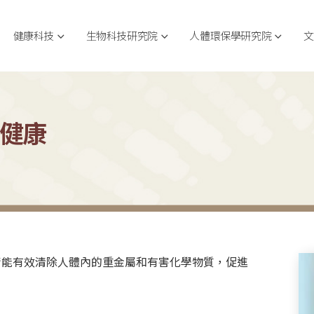
健康科技
生物科技研究院
人體環保學研究院
文
健康
術能有效清除人體內的重金屬和有害化學物質，促進