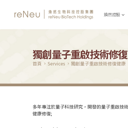
煥然控股
獨創量子重啟技術修復
首頁
Services
獨創量子重啟技術修復健康
多年專注於量子科技研究，開發的量子重啟技
健康修復;