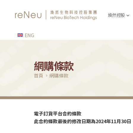
煥然控股
ENG
網購條款
首頁
網購條款
電子訂貨平台合約條款
此合約條款最後的修改日期為2024年11月30日