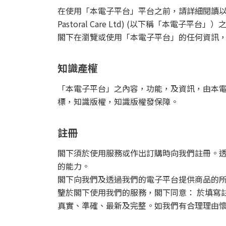
在使用「本電子平台」平台之前，請詳細閱讀以下的
Pastoral Care Ltd) (以下稱「本
閣下在瀏覽或使用「本電子平台」的任何資訊
知識產權
「本電子平台」之內容，功能，及資訊，由本電子平台營
標，知識版權，知識版權發保障。
註冊
閣下須於使用服務或作出訂購時向我們註冊。透
的能力。
閣下向我們及透過我們的電子平台提供商品的
鑒於閣下使用我們的服務，閣下同意： 於填寫
真實、準確、最新及完整。如我們有合理理由