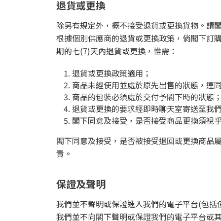
退貨或更換
除另有規定外，概不接受退貨或更換貨物。請
根據個別供應商的退貨或更換政策，倘閣下訂購
期的七(7)天內退貨或更換，惟需：
退貨或更換政策適用；
商品未經使用並處於原先出售的狀態，連同
商品的包裝必須處於交付予閣下時的狀態
退貨或更換的要求經即時聊天室寄送至我
閣下同意及接受，是否接受商品更換須視
閣下同意及接受，是否被接受退回或更換商品
責。
保證及聲明
我們並不聲明或保證進入我們的電子平台(包括
我們並不向閣下聲明或保證我們的電子平台或