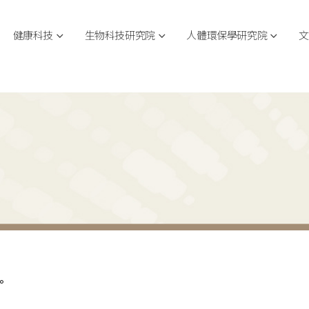
健康科技
生物科技研究院
人體環保學研究院
文
。