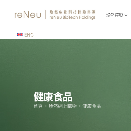
煥然控股
ENG
健康食品
首頁
煥然網上購物
健康食品