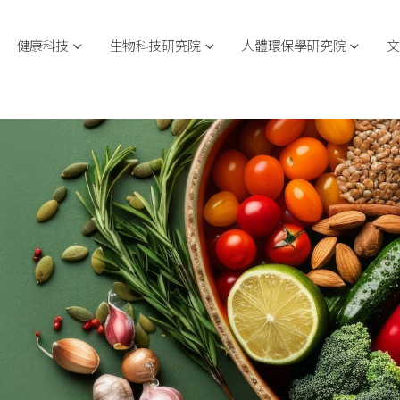
健康科技
生物科技研究院
人體環保學研究院
文