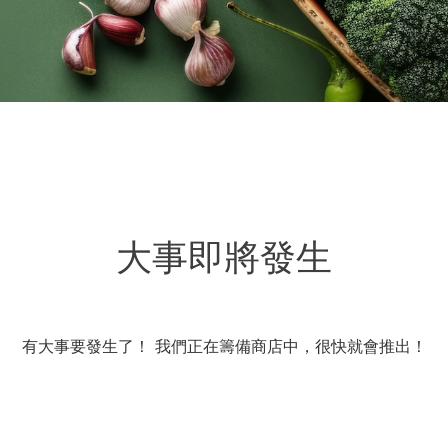
大事即將發生
有大事要發生了！ 我們正在籌備商店中，很快就會推出！