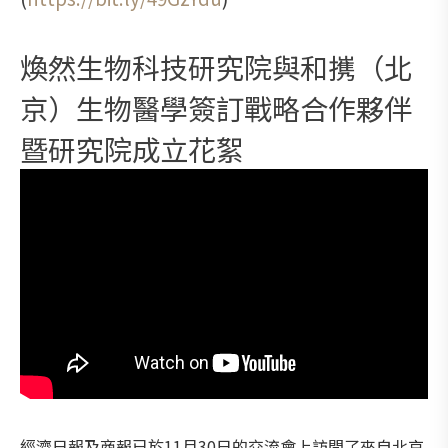
煥然生物科技研究院與和㩗（北
京）生物醫學簽訂戰略合作夥伴
暨研究院成立花絮
經濟日報及商報已於11月30日的交流會上訪問了來自北京