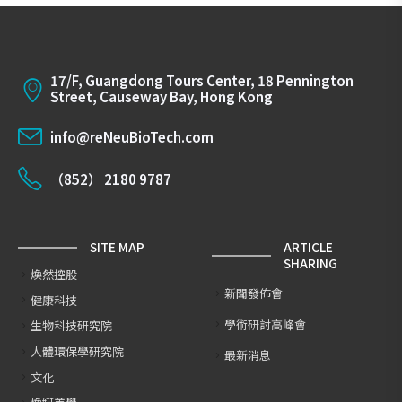
17/F, Guangdong Tours Center, 18 Pennington
Street, Causeway Bay, Hong Kong
info@reNeuBioTech.com
（852） 2180 9787
SITE MAP
ARTICLE
SHARING
煥然控股
新聞發佈會
健康科技
學術研討高峰會
生物科技研究院
人體環保學研究院
最新消息
文化