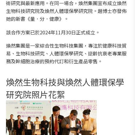
術研究與最新應用。在同一場合，煥然集團宣布成立煥然
生物科技研究院及煥然人體環保學研究院。趙博士亦發佈
她的新書《量．分．健康》。
該合作方案已於2024年11月30日正式成立。
煥然集團是一家綜合性生物科技集團，專注於健康科技貿
易、生物科技研究、人體環保學研究、逆齡抗衰老專業服
務及幹細胞治療的預約代訂和衍生產品零售。
煥然生物科技與煥然人體環保學
研究院照片花絮